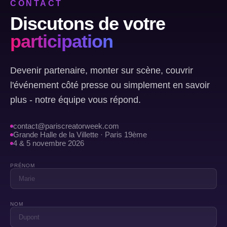
CONTACT
Discutons de votre
participation
Devenir partenaire, monter sur scène, couvrir
l'événement côté presse ou simplement en savoir
plus - notre équipe vous répond.
contact@pariscreatorweek.com
Grande Halle de la Villette · Paris 19ème
4 & 5 novembre 2026
PRÉNOM
NOM