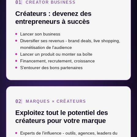
01
CREATOR BUSINESS
Créateurs : devenez des
entrepreneurs à succès
Lancer son business
Diversifier ses revenus - brand deals, live shopping,
monétisation de l'audience
Lancer un produit ou monter sa boîte
Financement, recrutement, croissance
S'entourer des bons partenaires
02
MARQUES × CRÉATEURS
Exploitez tout le potentiel des
créateurs pour votre marque
Experts de l'influence - outils, agences, leaders du