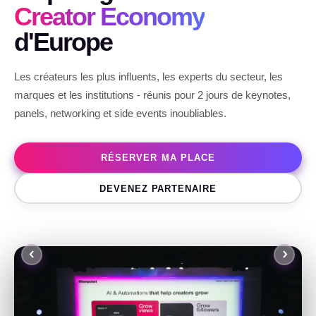
Creator Economy
d'Europe
Les créateurs les plus influents, les experts du secteur, les
marques et les institutions - réunis pour 2 jours de keynotes,
panels, networking et side events inoubliables.
RÉSERVER MA PLACE
DEVENEZ PARTENAIRE