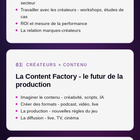
secteur
Travailler avec les créateurs - workshops, études de
cas
ROI et mesure de la performance
La relation marques-créateurs
03
CRÉATEURS × CONTENU
La Content Factory - le futur de la
production
Imaginer le contenu - créativité, scripts, IA
Créer des formats - podcast, vidéo, live
La production - nouvelles règles du jeu
La diffusion - live, TV, cinéma