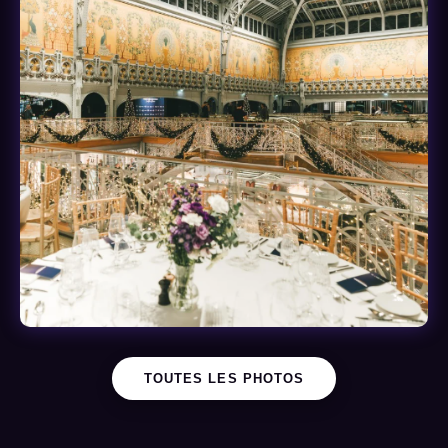
TOUTES LES PHOTOS