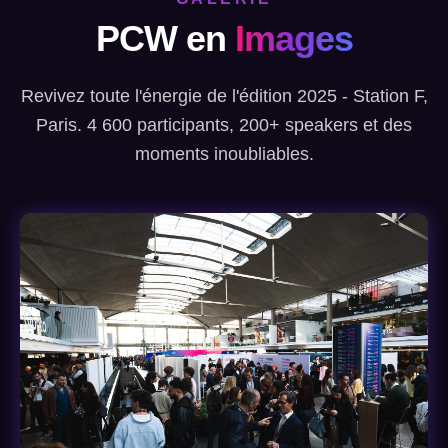
PCW en
Images
Revivez toute l'énergie de l'édition 2025 - Station F,
Paris. 4 600 participants, 200+ speakers et des
moments inoubliables.