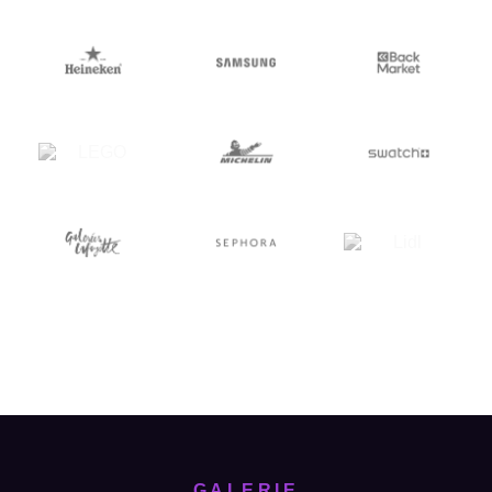
GALERIE