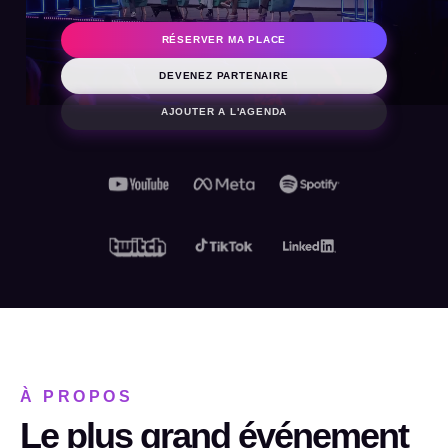
2026
RÉSERVER MA PLACE
DEVENEZ PARTENAIRE
AJOUTER A L'AGENDA
À PROPOS
Le plus grand événement