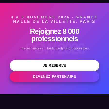
4 & 5 NOVEMBRE 2026 · GRANDE
HALLE DE LA VILLETTE, PARIS
Rejoignez 8 000
professionnels
PCW 2026
Places limitées · Tarifs Early Bird disponibles
JE RÉSERVE
DEVENEZ PARTENAIRE