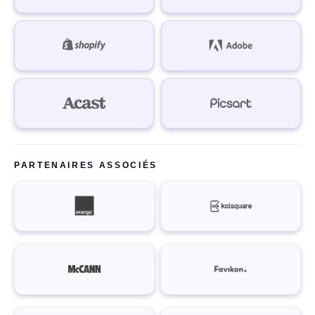
PARTENAIRES ASSOCIÉS