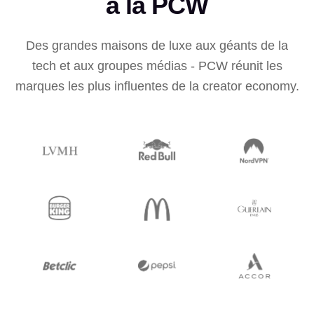
à la PCW
Des grandes maisons de luxe aux géants de la
tech et aux groupes médias - PCW réunit les
marques les plus influentes de la creator economy.