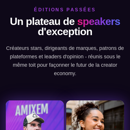
ÉDITIONS PASSÉES
Un plateau de
speakers
d'exception
Créateurs stars, dirigeants de marques, patrons de
plateformes et leaders d'opinion - réunis sous le
même toit pour façonner le futur de la creator
economy.