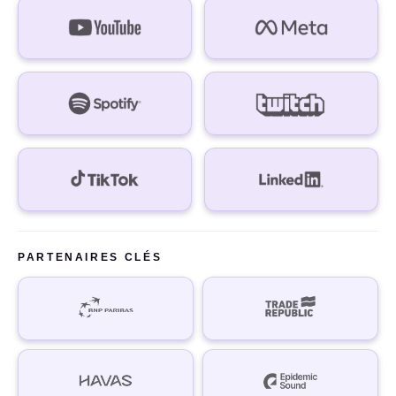
PARTENAIRES CLÉS