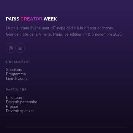
PARIS
CREATOR
WEEK
Le plus grand événement d'Europe dédié à la creator economy.
Grande Halle de la Villette, Paris. 3e édition - 4 & 5 novembre 2026.
L'ÉVÉNEMENT
Speakers
Programme
Lieu & accès
PARTICIPER
Billetterie
Devenir partenaire
Presse
Devenir speaker