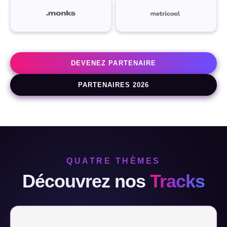
DEVENEZ PARTENAIRE
PARTENAIRES 2026
QUATRE THÈMES
Découvrez nos
Tracks