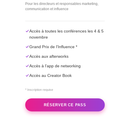
Pour les directeurs et responsables marketing,
communication et influence
Accès à toutes les conférences les 4 & 5
novembre
Grand Prix de l'Influence *
Accès aux afterworks
Accès à l'app de networking
Accès au Creator Book
* Inscription requise
RÉSERVER CE PASS