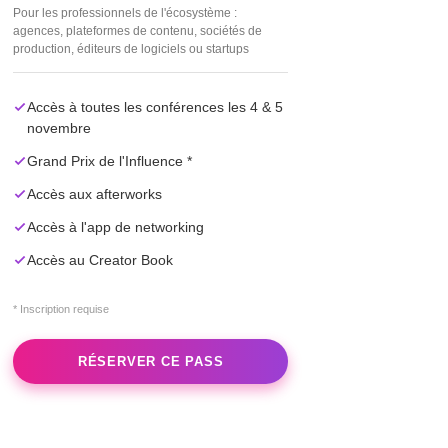
Pour les professionnels de l'écosystème :
agences, plateformes de contenu, sociétés de
production, éditeurs de logiciels ou startups
Accès à toutes les conférences les 4 & 5
novembre
Grand Prix de l'Influence *
Accès aux afterworks
Accès à l'app de networking
Accès au Creator Book
* Inscription requise
RÉSERVER CE PASS