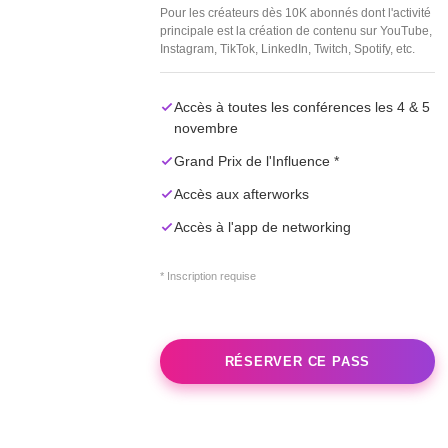
Pour les créateurs dès 10K abonnés dont l'activité
principale est la création de contenu sur YouTube,
Instagram, TikTok, LinkedIn, Twitch, Spotify, etc.
Accès à toutes les conférences les 4 & 5
novembre
Grand Prix de l'Influence *
Accès aux afterworks
Accès à l'app de networking
* Inscription requise
RÉSERVER CE PASS